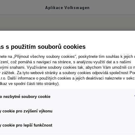
Aplikace Volkswagen
Volkswagen
s s použitím souborů cookies
nete na „Přijmout všechny soubory cookies“, poskytnete tím souhlas k jejich 
zení, což pomáhá s navigací na stránce, s analýzou využití dat a s našimi
vými snahami. Využíváme soubory cookies tak, abychom Vám umožnili co ne
ý zážitek. Za tyto webové stránky a soubory cookies odpovídá společnost P
i Volkswagen do svého chytrého telefonu a můžete s
.r.o. Další informace o použitých cookies a jejich deaktivaci naleznete v sekc
dkaz ve spodní části této stránky).
Získáte přístup k digitálním službám VW Connect
1
ní život. Po aktivaci v aplikaci máte přehled o stav
o nezbytné soubory cookie
 na dálku ovládat funkce, jako je zamykání a odemy
 cookie pro zvýšení výkonu
e dokonale propojeni – pro více pohodlí, efektivity 
d jízdou, během ní nebo po jejím skončení. Stáhněte 
 cookie pro lepší funkčnost