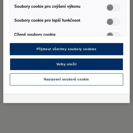
Soubory cookie pro zvýšení výkonu
Soubory cookie pro lepší funkčnost
Cílené soubory cookie
Přijmout všechny soubory cookies
Volby uložit
Nastavení souborů cookie