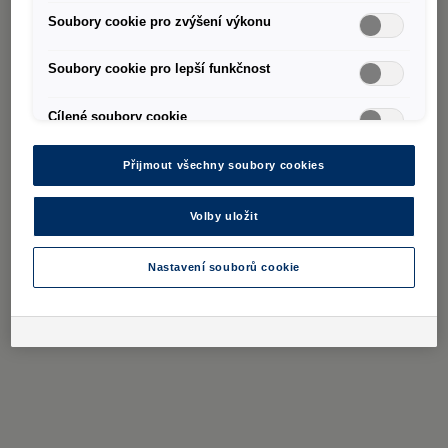
Soubory cookie pro zvýšení výkonu
Soubory cookie pro lepší funkčnost
Cílené soubory cookie
Přijmout všechny soubory cookies
Volby uložit
Nastavení souborů cookie