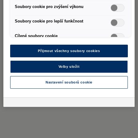
Soubory cookie pro zvýšení výkonu
Soubory cookie pro lepší funkčnost
Cílené soubory cookie
Přijmout všechny soubory cookies
Volby uložit
Nastavení souborů cookie