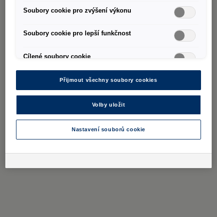
Soubory cookie pro zvýšení výkonu
Soubory cookie pro lepší funkčnost
Cílené soubory cookie
Přijmout všechny soubory cookies
Volby uložit
Nastavení souborů cookie