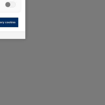
ory cookies