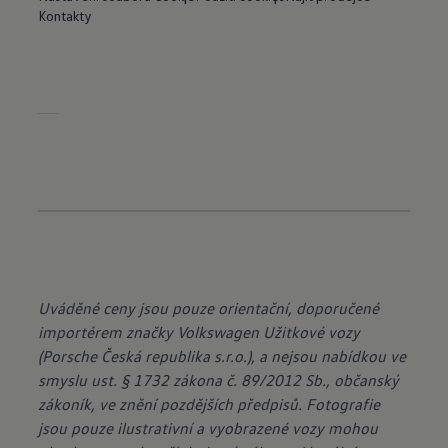
Kontakty
Uváděné ceny jsou pouze orientační, doporučené
importérem značky Volkswagen Užitkové vozy
(Porsche Česká republika s.r.o.), a nejsou nabídkou ve
smyslu ust. § 1732 zákona č. 89/2012 Sb., občanský
zákoník, ve znění pozdějších předpisů. Fotografie
jsou pouze ilustrativní a vyobrazené vozy mohou