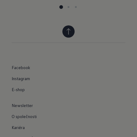
Facebook
Instagram
E-shop
Newsletter
O společnosti
Kariéra