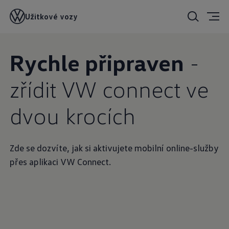
Užitkové vozy
Rychle připraven
-
zřídit VW connect ve
dvou krocích
Zde se dozvíte, jak si aktivujete mobilní online-služby
přes aplikaci VW Connect.