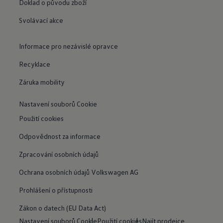
Doklad o původu zboží
Svolávací akce
Informace pro nezávislé opravce
Recyklace
Záruka mobility
Nastavení souborů Cookie
Použití cookies
Odpovědnost za informace
Zpracování osobních údajů
Ochrana osobních údajů Volkswagen AG
Prohlášení o přístupnosti
Zákon o datech (EU Data Act)
Nastavení souborů Cookie
Použití cookies
Najít prodejce