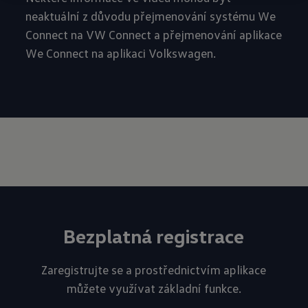
neaktuální z důvodu přejmenování systému We
Connect na VW Connect a přejmenování aplikace
We Connect na aplikaci Volkswagen.
Bezplatná registrace
Zaregistrujte se a prostřednictvím aplikace
můžete využívat základní funkce.