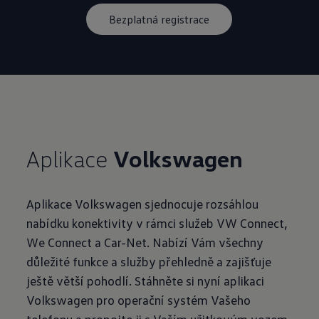
Bezplatná registrace
Aplikace
Volkswagen
Aplikace Volkswagen sjednocuje rozsáhlou
nabídku konektivity v rámci služeb VW Connect,
We Connect a Car-Net. Nabízí Vám všechny
důležité funkce a služby přehledně a zajišťuje
ještě větší pohodlí. Stáhněte si nyní aplikaci
Volkswagen pro operační systém Vašeho