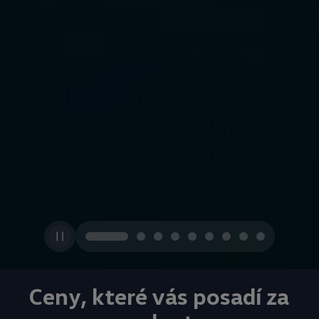
Ceny, které vás posadí za