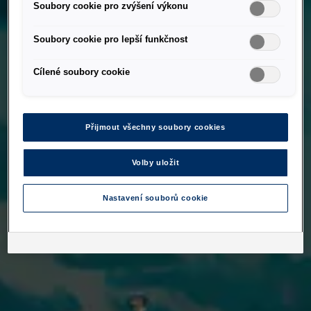
Soubory cookie pro zvýšení výkonu
Soubory cookie pro lepší funkčnost
Cílené soubory cookie
Přijmout všechny soubory cookies
Volby uložit
Nastavení souborů cookie