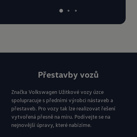
Přestavby vozů
Značka Volkswagen Užitkové vozy úzce
spolupracuje s předními výrobci nástaveb a
přestaveb. Pro vozy tak lze realizovat řešení
vytvořená přesně na míru. Podívejte se na
nejnovější úpravy, které nabízíme.