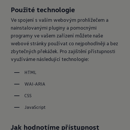
Použité technologie
Ve spojení s vaším webovým prohlížečem a
nainstalovanými pluginy a pomocnými
programy ve vašem zařízení můžete naše
webové stránky používat co nejpohodlněji a bez
zbytečných překážek. Pro zajištění přístupnosti
využíváme následující technologie:
HTML
WAI-ARIA
CSS
JavaScript
Jak hodnotíme přístupnost