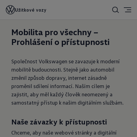
Užitkové vozy
Mobilita pro všechny –
Prohlášení o přístupnosti
Společnost Volkswagen se zavazuje k moderní
mobilitě budoucnosti. Stejně jako automobil
změnil způsob dopravy, internet zásadně
proměnil sdílení informací. Naším cílem je
zajistit, aby měl každý člověk neomezený a
samostatný přístup k našim digitálním službám.
Naše závazky k přístupnosti
Chceme, aby naše webové stránky a digitální