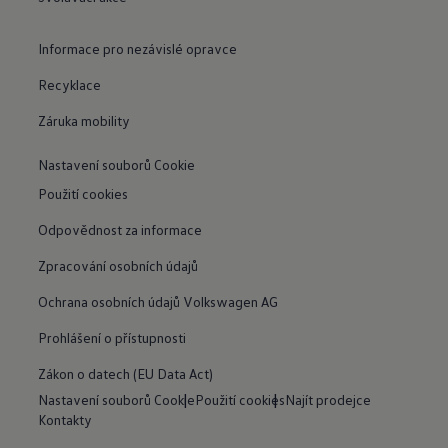
Informace pro nezávislé opravce
Recyklace
Záruka mobility
Nastavení souborů Cookie
Použití cookies
Odpovědnost za informace
Zpracování osobních údajů
Ochrana osobních údajů Volkswagen AG
Prohlášení o přístupnosti
Zákon o datech (EU Data Act)
Nastavení souborů Cookie
Použití cookies
Najít prodejce
Kontakty