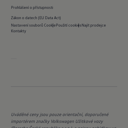
Prohlášení o přístupnosti
Zákon o datech (EU Data Act)
Nastavení souborů Cookie
Použití cookies
Najít prodejce
Kontakty
Uváděné ceny jsou pouze orientační, doporučené
importérem značky Volkswagen Užitkové vozy