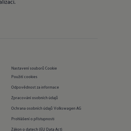
lizaci.
Nastavení souborů Cookie
Použití cookies
Odpovědnost za informace
Zpracování osobních údajů
Ochrana osobních údajů Volkswagen AG
Prohlášení o přístupnosti
Zákon o datech (EU Data Act)