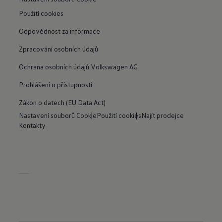
Použití cookies
Odpovědnost za informace
Zpracování osobních údajů
Ochrana osobních údajů Volkswagen AG
Prohlášení o přístupnosti
Zákon o datech (EU Data Act)
Nastavení souborů Cookie
Použití cookies
Najít prodejce
Kontakty