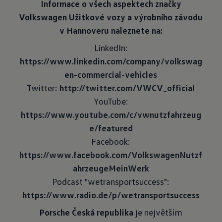
Informace o všech aspektech značky
Volkswagen Užitkové vozy a výrobního závodu
v Hannoveru naleznete na:
LinkedIn:
https://www.linkedin.com/company/volkswag
en-commercial-vehicles
Twitter:
http://twitter.com/VWCV_official
YouTube:
https://www.youtube.com/c/vwnutzfahrzeug
e/featured
Facebook:
https://www.facebook.com/VolkswagenNutzf
ahrzeugeMeinWerk
Podcast "wetransportsuccess":
https://www.radio.de/p/wetransportsuccess
Porsche Česká republika
je největším