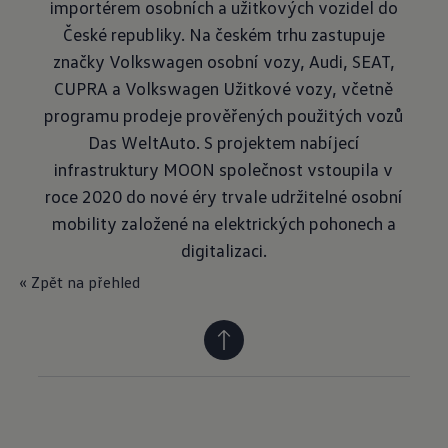
importérem osobních a užitkových vozidel do
České republiky. Na českém trhu zastupuje
značky Volkswagen osobní vozy, Audi, SEAT,
CUPRA a Volkswagen Užitkové vozy, včetně
programu prodeje prověřených použitých vozů
Das WeltAuto. S projektem nabíjecí
infrastruktury MOON společnost vstoupila v
roce 2020 do nové éry trvale udržitelné osobní
mobility založené na elektrických pohonech a
digitalizaci.
« Zpět na přehled