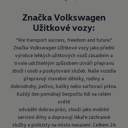
Značka Volkswagen
Užitkové vozy:
"We transport success, freedom and future."
Značka Volkswagen Užitkové vozy jako přední
výrobce lehkých užitkových vozů zásadním a
trvale udržitelným způsobem utváří přepravu
zboží i osob a poskytování služeb. Naše vozidla
přepravují stavební dělníky, rodiny a
dobrodruhy, pečivo, balíky nebo surfovací prkna.
Každý den pomáhají bezpočtu lidí na celém
světě
odvádět dobrou práci, slouží jako mobilní
servisní dílny a dopravují lékaře záchranné
služby a policisty na místo nasazení. Celkem 24