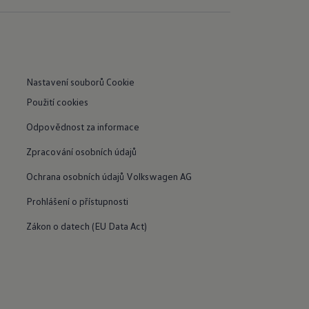
Nastavení souborů Cookie
Použití cookies
Odpovědnost za informace
Zpracování osobních údajů
Ochrana osobních údajů Volkswagen AG
Prohlášení o přístupnosti
Zákon o datech (EU Data Act)