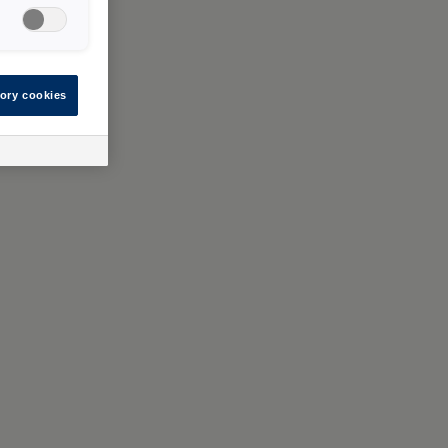
ory cookies