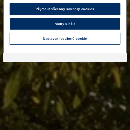
Přijmout všechny soubory cookies
Volby uložit
Nastavení souborů cookie