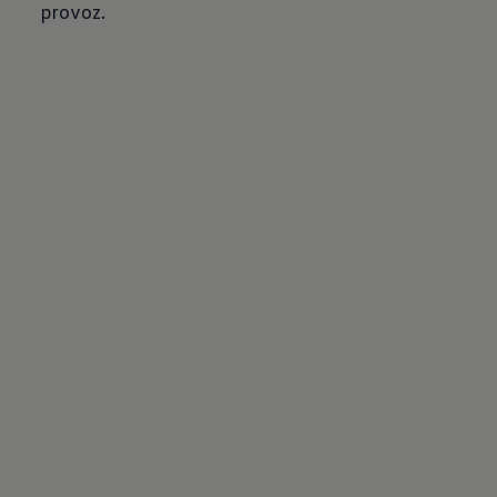
provoz.