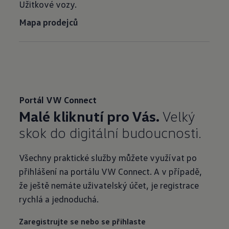
Užitkové vozy.
Mapa prodejců
Portál VW Connect
Malé kliknutí pro Vás.
Velký
skok do digitální budoucnosti.
Všechny praktické služby můžete využívat po
přihlášení na portálu VW Connect. A v případě,
že ještě nemáte uživatelský účet, je registrace
rychlá a jednoduchá.
Zaregistrujte se nebo se přihlaste