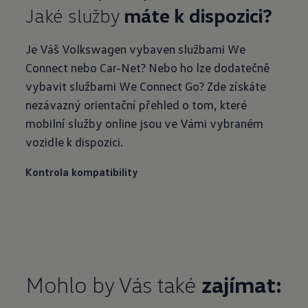
Jaké služby
máte k dispozici?
Je Váš Volkswagen vybaven službami We
Connect nebo Car-Net? Nebo ho lze dodatečně
vybavit službami We Connect Go? Zde získáte
nezávazný orientační přehled o tom, které
mobilní služby online jsou ve Vámi vybraném
vozidle k dispozici.
Kontrola kompatibility
Mohlo by Vás také
zajímat: