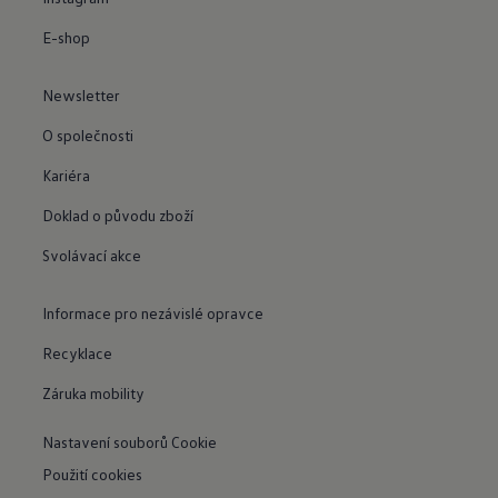
E-shop
Newsletter
O společnosti
Kariéra
Doklad o původu zboží
Svolávací akce
Informace pro nezávislé opravce
Recyklace
Záruka mobility
Nastavení souborů Cookie
Použití cookies