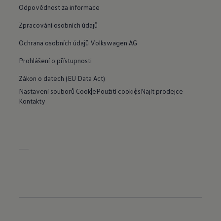
Odpovědnost za informace
Zpracování osobních údajů
Ochrana osobních údajů Volkswagen AG
Prohlášení o přístupnosti
Zákon o datech (EU Data Act)
Nastavení souborů Cookie
Použití cookies
Najít prodejce
Kontakty