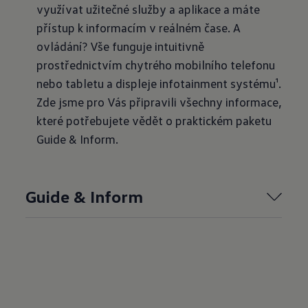
využívat užitečné služby a aplikace a máte
přístup k informacím v reálném čase. A
ovládání? Vše funguje intuitivně
prostřednictvím chytrého mobilního telefonu
nebo tabletu a displeje infotainment systému¹.
Zde jsme pro Vás připravili všechny informace,
které potřebujete vědět o praktickém paketu
Guide & Inform.
Guide & Inform