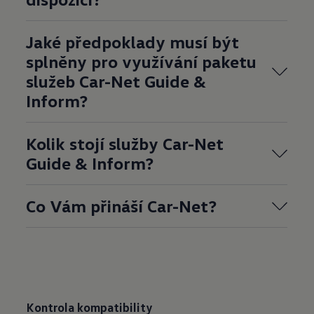
Jaké předpoklady musí být
splněny pro využívání paketu
služeb Car-Net Guide &
Inform?
Kolik stojí služby Car-Net
Guide & Inform?
Co Vám přináší Car-Net?
Kontrola kompatibility