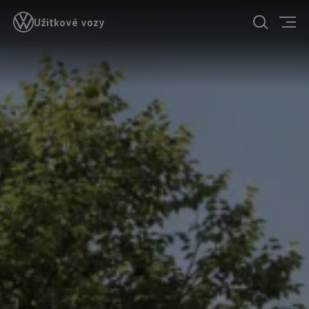
Užitkové vozy