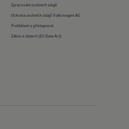
Zpracování osobních údajů
Ochrana osobních údajů Volkswagen AG
Prohlášení o přístupnosti
Zákon o datech (EU Data Act)