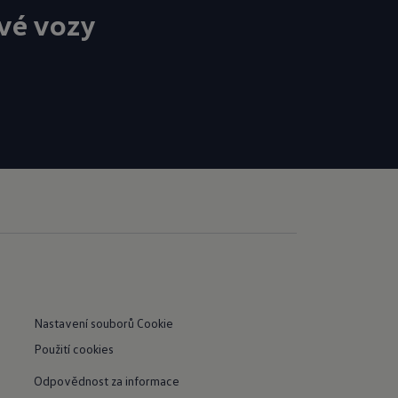
vé vozy
Nastavení souborů Cookie
Použití cookies
Odpovědnost za informace