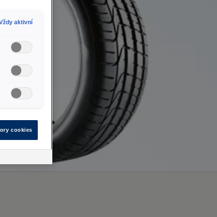
Vždy aktivní
ory cookies