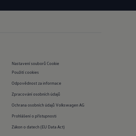
e
Nastavení souborů Cookie
Použití cookies
Odpovědnost za informace
Zpracování osobních údajů
Ochrana osobních údajů Volkswagen AG
Prohlášení o přístupnosti
Zákon o datech (EU Data Act)